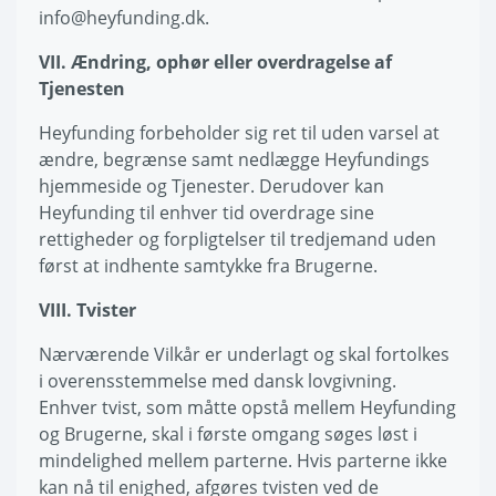
info@heyfunding.dk.
VII. Ændring, ophør eller overdragelse af
Tjenesten
Heyfunding forbeholder sig ret til uden varsel at
ændre, begrænse samt nedlægge Heyfundings
hjemmeside og Tjenester. Derudover kan
Heyfunding til enhver tid overdrage sine
rettigheder og forpligtelser til tredjemand uden
først at indhente samtykke fra Brugerne.
VIII. Tvister
Nærværende Vilkår er underlagt og skal fortolkes
i overensstemmelse med dansk lovgivning.
Enhver tvist, som måtte opstå mellem Heyfunding
og Brugerne, skal i første omgang søges løst i
mindelighed mellem parterne. Hvis parterne ikke
kan nå til enighed, afgøres tvisten ved de