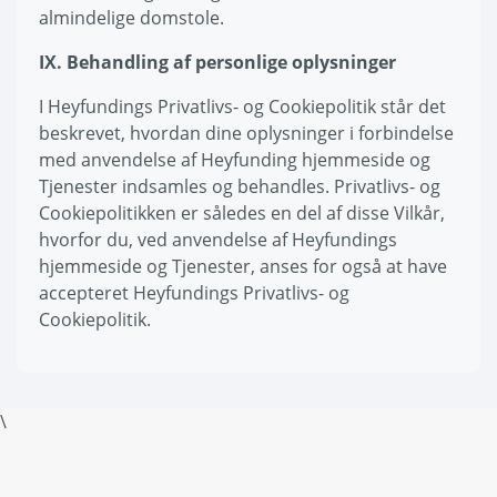
almindelige domstole.
IX. Behandling af personlige oplysninger
I Heyfundings Privatlivs- og Cookiepolitik står det
beskrevet, hvordan dine oplysninger i forbindelse
med anvendelse af Heyfunding hjemmeside og
Tjenester indsamles og behandles. Privatlivs- og
Cookiepolitikken er således en del af disse Vilkår,
hvorfor du, ved anvendelse af Heyfundings
hjemmeside og Tjenester, anses for også at have
accepteret Heyfundings Privatlivs- og
Cookiepolitik.
\