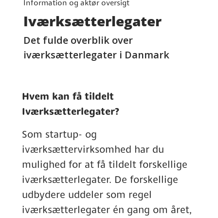
Information og aktør oversigt
Iværksætterlegater
Det fulde overblik over
iværksætterlegater i Danmark
Hvem kan få tildelt
Iværksætterlegater?
Som startup- og
iværksættervirksomhed har du
mulighed for at få tildelt forskellige
iværksætterlegater. De forskellige
udbydere uddeler som regel
iværksætterlegater én gang om året,