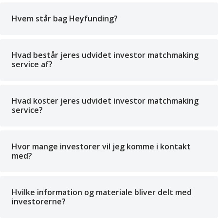
Hvem står bag Heyfunding?
Hvad består jeres udvidet investor matchmaking
service af?
Hvad koster jeres udvidet investor matchmaking
service?
Hvor mange investorer vil jeg komme i kontakt
med?
Hvilke information og materiale bliver delt med
investorerne?