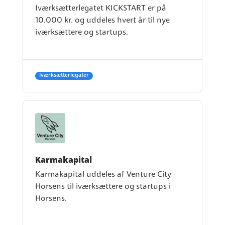
Iværksætterlegatet KICKSTART er på
10.000 kr. og uddeles hvert år til nye
iværksættere og startups.
Iværksætterlegater
Karmakapital
Karmakapital uddeles af Venture City
Horsens til iværksættere og startups i
Horsens.