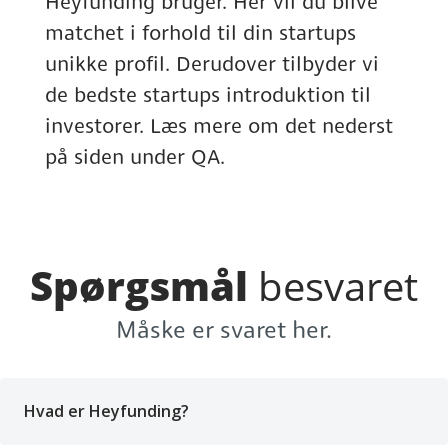
Heyfunding bruger. Her vil du blive
matchet i forhold til din startups
unikke profil. Derudover tilbyder vi
de bedste startups introduktion til
investorer. Læs mere om det nederst
på siden under QA.
Spørgsmål
besvaret
Måske er svaret her.
Hvad er Heyfunding?