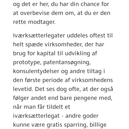
og det er her, du har din chance for
at overbevise dem om, at du er den
rette modtager.
Iværksætterlegater uddeles oftest til
helt spæde virksomheder, der har
brug for kapital til udvikling af
prototype, patentansøgning,
konsulentydelser og andre tiltag i
den første periode af virksomhedens
levetid. Det ses dog ofte, at der også
følger andet end bare pengene med,
når man får tildelt et
iværksætterlegat - andre goder
kunne være gratis sparring, billige