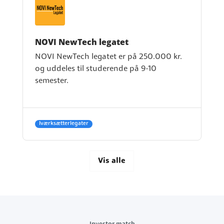
NOVI NewTech legatet
NOVI NewTech legatet er på 250.000 kr.
og uddeles til studerende på 9-10
semester.
Iværksætterlegater
Vis alle