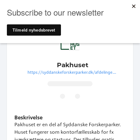
Pakhuset
https://syddanskeforskerparker.dk/afdelinger/pakhuset/
Beskrivelse
Pakhuset er en del af Syddanske Forskerparker.
Huset fungerer som kontorfællesskab for fx