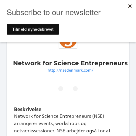
Network for Science Entrepreneurs
http://nsedenmark.com/
Beskrivelse
Network for Science Entrepreneurs (NSE)
arrangerer events, workshops og
netværkssessioner. NSE arbejder også for at