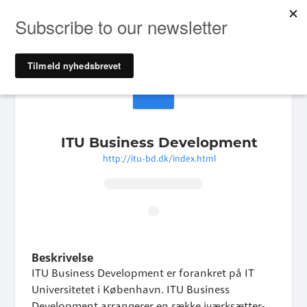
ID
ITU Business Development
http://itu-bd.dk/index.html
Beskrivelse
ITU Business Development er forankret på IT
Universitetet i København. ITU Business